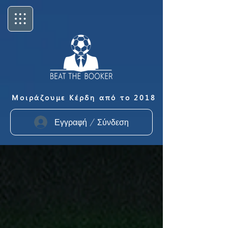
Μοιράζουμε Κέρδη από το 2018
Εγγραφή / Σύνδεση