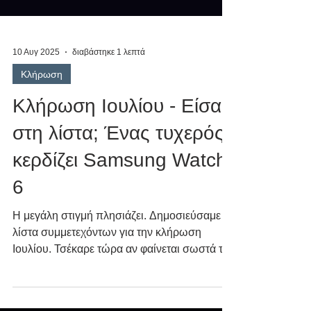
10 Αυγ 2025
διαβάστηκε 1 λεπτά
Κλήρωση
Κλήρωση Ιουλίου - Είσαι
στη λίστα; Ένας τυχερός
κερδίζει Samsung Watch
6
Η μεγάλη στιγμή πλησιάζει. Δημοσιεύσαμε τη