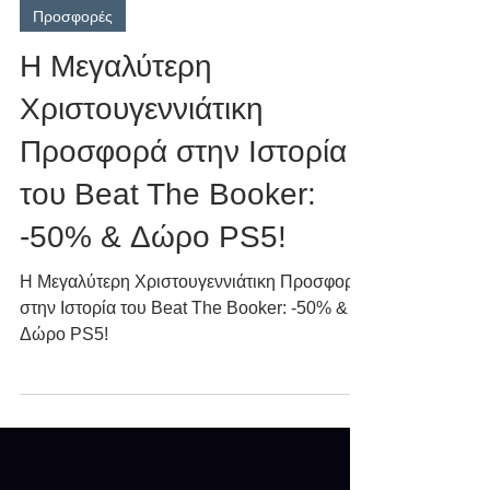
21 Δεκ 2025
διαβάστηκε 2 λεπτά
Προσφορές
Η Μεγαλύτερη
Χριστουγεννιάτικη
Προσφορά στην Ιστορία
του Beat The Booker:
-50% & Δώρο PS5!
Η Μεγαλύτερη Χριστουγεννιάτικη Προσφορά
στην Ιστορία του Beat The Booker: -50% &
Δώρο PS5!