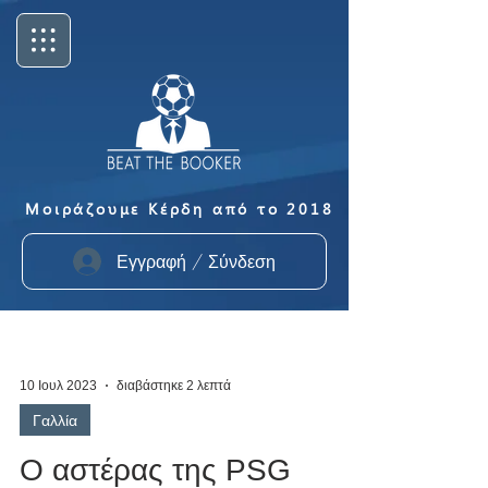
Μοιράζουμε Κέρδη από το 2018
Εγγραφή / Σύνδεση
10 Ιουλ 2023
διαβάστηκε 2 λεπτά
Γαλλία
Ο αστέρας της PSG