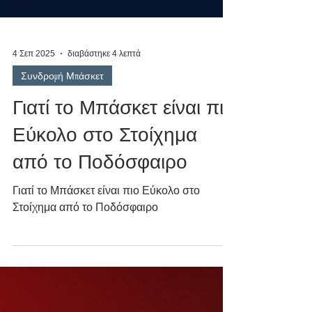
4 Σεπ 2025
διαβάστηκε 4 λεπτά
Συνδρομή Μπάσκετ
Γιατί το Μπάσκετ είναι πιο
Εύκολο στο Στοίχημα
από το Ποδόσφαιρο
Γιατί το Μπάσκετ είναι πιο Εύκολο στο
Στοίχημα από το Ποδόσφαιρο