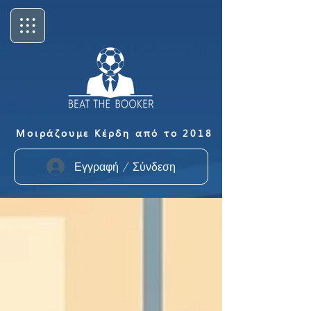
Μοιράζουμε Κέρδη από το 2018
Εγγραφή / Σύνδεση