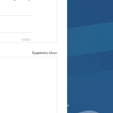
Εμφάνιση όλων