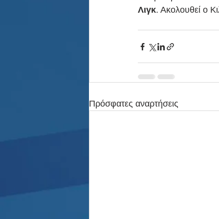
Λιγκ
. Ακολουθεί ο Κ
Πρόσφατες αναρτήσεις