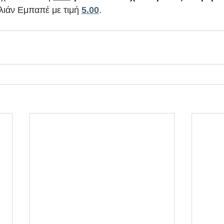
ιλιάν Εμπαπέ με τιμή 
5.00
.