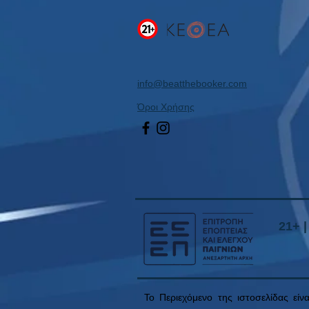
info@beatthebooker.com
Όροι Χρήσης
21+ 
Το Περιεχόμενο της ιστοσελίδας είν