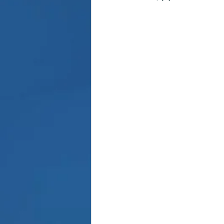
Παρασκήνιο
Κριστιάνο Ρο