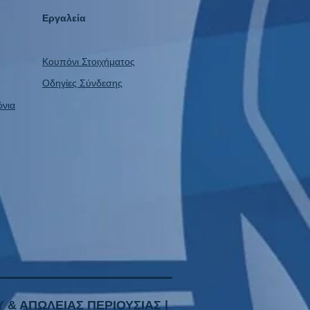
Εργαλεία
Κουπόνι Στοιχήματος
Οδηγίες Σύνδεσης
όνια
 & ΑΠΩΛΕΙΑΣ ΠΕΡΙΟΥΣΙΑΣ |