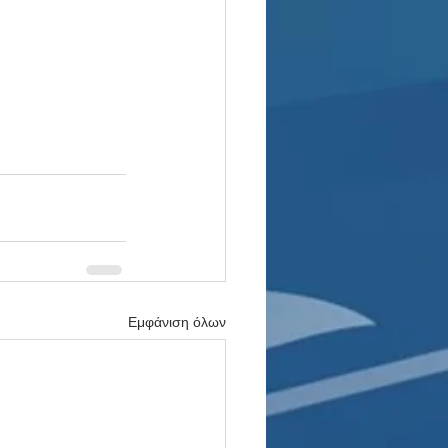
Εμφάνιση όλων