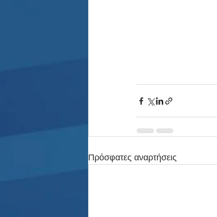
Πρόσφατες αναρτήσεις