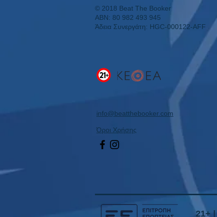
© 2018 Beat The Booker
ABN: 80 982 493 945
Άδεια Συνεργάτη: HGC-000122-AFF
info@beatthebooker.com
Όροι Χρήσης
21+ 