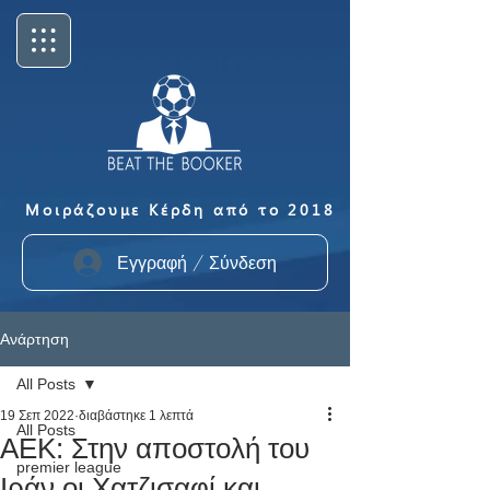
Μοιράζουμε Κέρδη από το 2018
Εγγραφή / Σύνδεση
Ανάρτηση
All Posts
19 Σεπ 2022
διαβάστηκε 1 λεπτά
All Posts
ΑΕΚ: Στην αποστολή του
premier league
Ιράν οι Χατζισαφί και