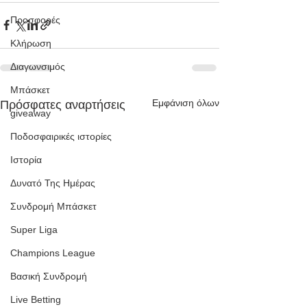
Προσφορές
Κλήρωση
Διαγωνσιμός
Μπάσκετ
Εμφάνιση όλων
Πρόσφατες αναρτήσεις
giveaway
Ποδοσφαιρικές ιστορίες
Ιστορία
Δυνατό Της Ημέρας
Συνδρομή Μπάσκετ
Super Liga
Champions League
Βασική Συνδρομή
Live Betting