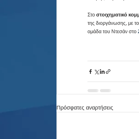
Στο 
στοιχηματικό κομ
της διοργάνωσης, με το
ομάδα του Ντεσάν στο 
Πρόσφατες αναρτήσεις