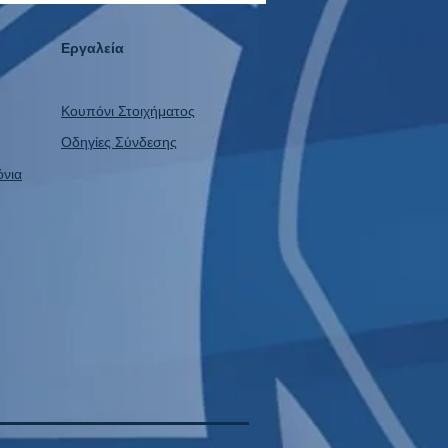
Εργαλεία
Κουπόνι Στοιχήματος
Οδηγίες Σύνδεσης
όνια