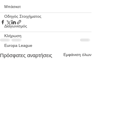
Μπάσκετ
Οδηγός Στοιχήματος
Διαγωνισμός
Κλήρωση
Europa League
Εμφάνιση όλων
Πρόσφατες αναρτήσεις