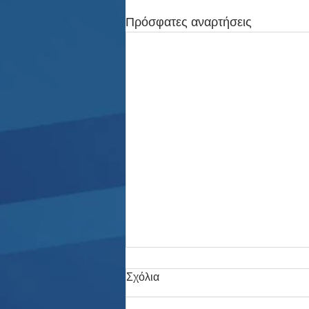
Πρόσφατες αναρτήσεις
Σχόλια