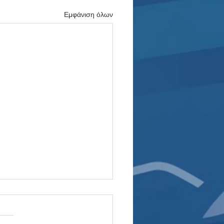
Εμφάνιση όλων