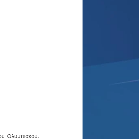
ου Ολυμπιακού. 