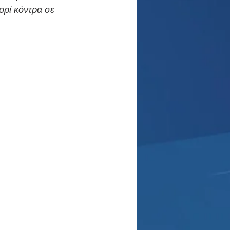
ορί κόντρα σε 