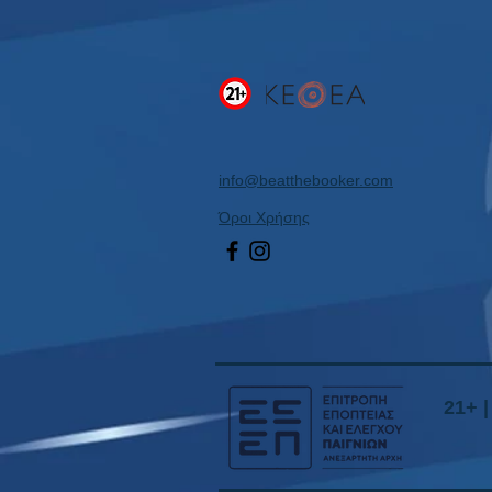
info@beatthebooker.com
Όροι Χρήσης
21+ 