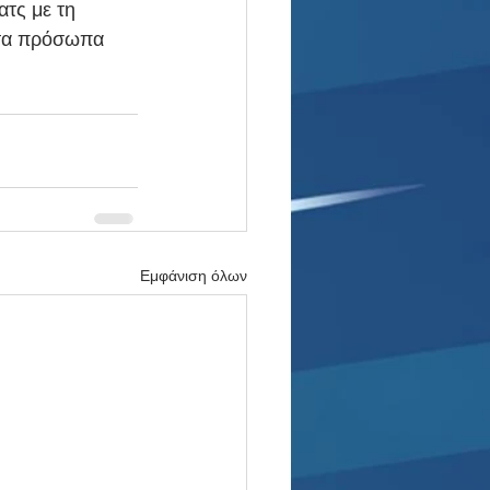
ατς με τη 
 τα πρόσωπα 
Εμφάνιση όλων