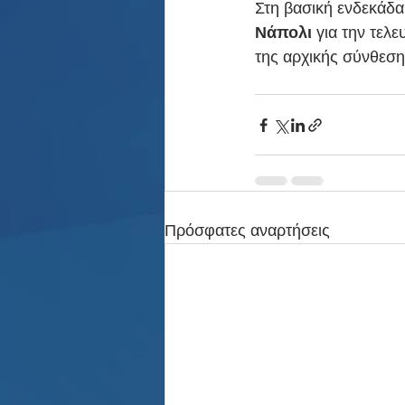
Στη βασική ενδεκάδα
Νάπολι 
για την τελε
της αρχικής σύνθεση
Πρόσφατες αναρτήσεις