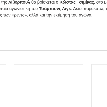
 της 
Λίβερπουλ 
θα βρίσκεται ο 
Κώστας Τσιμίκας
, στο μ
υταία αγωνιστική του 
Τσάμπιονς Λιγκ
. Δείτε παρακάτω,
ς των «ρεντς», αλλά και την εκτίμηση του αγώνα.