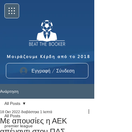
Μοιράζουμε Κέρδη από το 2018
Εγγραφή / Σύνδεση
Ανάρτηση
All Posts
18 Οκτ 2022
διαβάστηκε 1 λεπτά
All Posts
Με απουσίες η ΑΕΚ
premier league
απέναντι στον ΠΑΣ