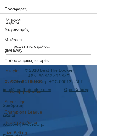
Προσφορές
Κλήρωση
Σχόλια
Διαγωνσιμός
Μπάσκετ
Γράψτε ένα σχόλιο...
Η Αυλαία Έπεσε: Το 3ο
Ταμείο στο WNB
giveaway
Συνεχόμενο Μουντιάλ με
Value Δεν Πάει 
Κέρδος και η Επόμενη
Διακοπές!
Ποδοσφαιρικές ιστορίες
Μέρα!
© 2018 Beat The Booker
Ιστορία
ABN:
80 982 493 945
Δυνατό Της Ημέρας
Άδεια Συνεργάτη: HGC-000122-AFF
info@beatthebooker.com
Όροι Χρήσης
Συνδρομή Μπάσκετ
Super Liga
Συνδρομή
Champions League
Αγορά
Βασική Συνδρομή
Ακύρωση Ανανέωσης
Live Betting