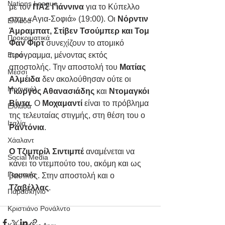
Nations League
με τον 
ΠΑΣ Γιάννινα 
για το Κύπελλο 
στην «Αγια-Σοφιά» (19:00). Οι 
Νόρντιν 
Ελλάδα
Άμραμπατ, Στίβεν Τσούμπερ και Τομ 
Προκριματικά
Φαν Φιρτ
 συνεχίζουν το ατομικό 
πρόγραμμα, μένοντας εκτός 
Euro
αποστολής. Την αποστολή του 
Ματίας 
Μέσσι
Αλμέιδα
 δεν ακολούθησαν ούτε οι 
Μουντιάλ
Γιώργος Αθανασιάδης
 και 
Ντομαγκόι 
Βίντα
. Ο 
Μοχαμαντί 
είναι το πρόβλημα 
Ελλάδα
της τελευταίας στιγμής, στη θέση του ο 
Ιταλία
Ραντόνια
.
Χάαλαντ
Ο Τζιμπρίλ Σιντιμπέ
 αναμένεται να 
Social Media
κάνει το ντεμπούτο του, ακόμη και ως 
Γερμανία
βασικός. Στην αποστολή και ο 
Τζαβέλλας
.
Παρασκήνιο
Κριστιάνο Ρονάλντο