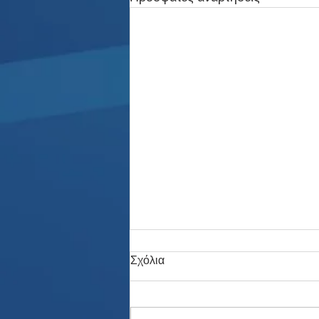
Σχόλια