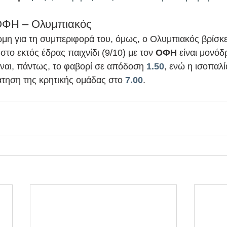
ΟΦΗ – Ολυμπιακός 
μη για τη συμπεριφορά του, όμως, ο Ολυμπιακός βρίσκετ
 στο εκτός έδρας παιχνίδι (9/10) με τον 
ΟΦΗ 
είναι μονόδ
ίναι, πάντως, το φαβορί σε απόδοση 
1.50
, ενώ η ισοπαλ
ράτηση της κρητικής ομάδας στο 
7.00
. 