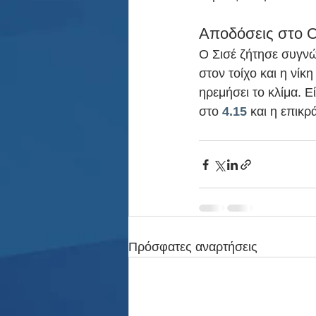
Αποδόσεις στο 
Ο Σισέ ζήτησε συγνώ
στον τοίχο και η νίκη
ηρεμήσει το κλίμα. Ε
στο 
4.15
 και η επικ
Πρόσφατες αναρτήσεις