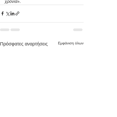
χρόνια
».
Εμφάνιση όλων
Πρόσφατες αναρτήσεις