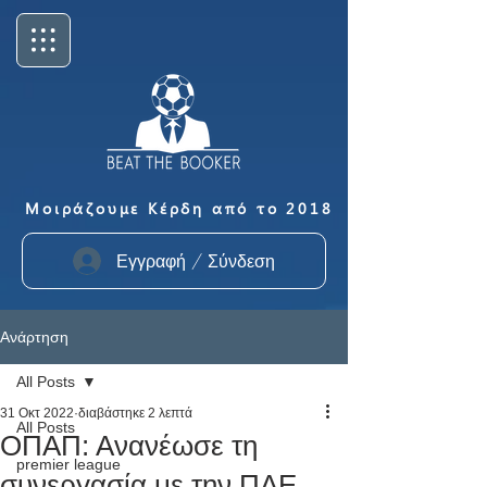
Μοιράζουμε Κέρδη από το 2018
Εγγραφή / Σύνδεση
Ανάρτηση
All Posts
31 Οκτ 2022
διαβάστηκε 2 λεπτά
All Posts
ΟΠΑΠ: Ανανέωσε τη
premier league
συνεργασία με την ΠΑΕ