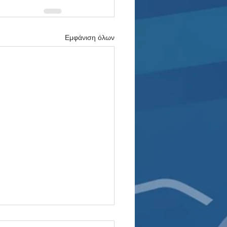
Εμφάνιση όλων