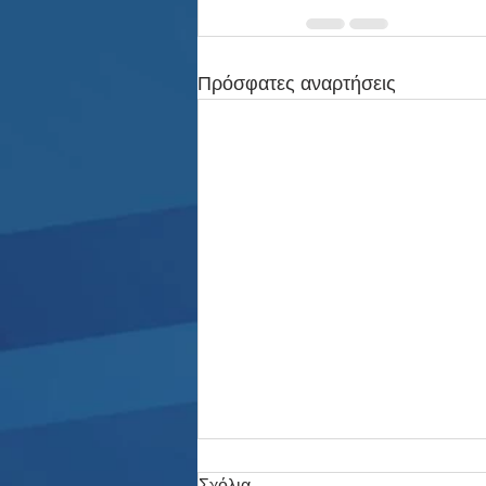
Πρόσφατες αναρτήσεις
Σχόλια