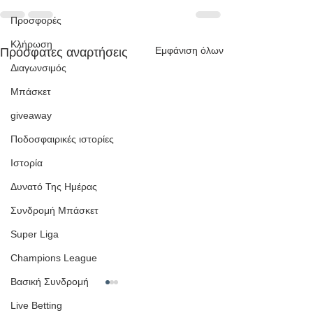
Προσφορές
Κλήρωση
Εμφάνιση όλων
Πρόσφατες αναρτήσεις
Διαγωνσιμός
Μπάσκετ
giveaway
Ποδοσφαιρικές ιστορίες
Ιστορία
Δυνατό Της Ημέρας
Συνδρομή Μπάσκετ
Super Liga
Champions League
Βασική Συνδρομή
Live Betting