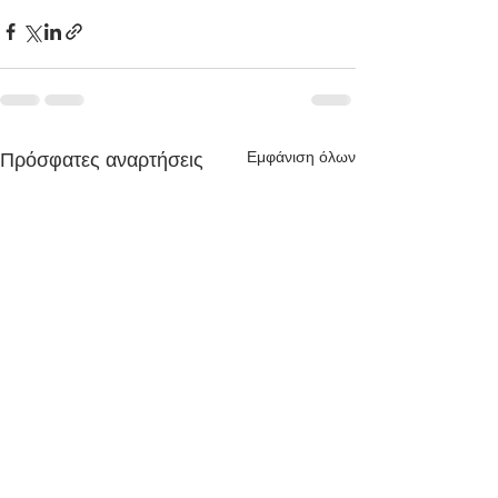
Εμφάνιση όλων
Πρόσφατες αναρτήσεις