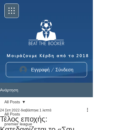
Μοιράζουμε Κέρδη από το 2018
Εγγραφή / Σύνδεση
Ανάρτηση
All Posts
24 Σεπ 2022
διαβάστηκε 1 λεπτά
All Posts
Τέλος εποχής:
premier league
Κατεδαφίζεται το «Σαν