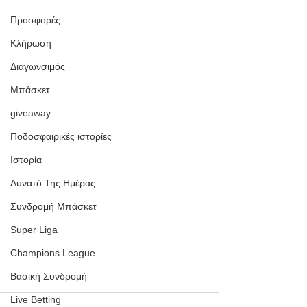
Προσφορές
Κλήρωση
Διαγωνσιμός
Μπάσκετ
giveaway
Ποδοσφαιρικές ιστορίες
Ιστορία
Δυνατό Της Ημέρας
Συνδρομή Μπάσκετ
Super Liga
Champions League
Βασική Συνδρομή
Live Betting