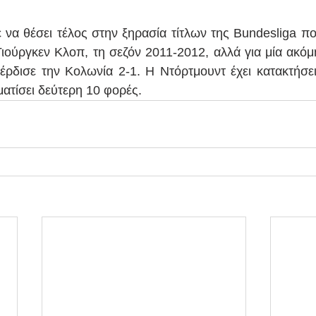
 να θέσει τέλος στην ξηρασία τίτλων της Bundesliga που
ιούργκεν Κλοπ, τη σεζόν 2011-2012, αλλά για μία ακόμ
δισε την Κολωνία 2-1. Η Ντόρτμουντ έχει κατακτήσει 
ματίσει δεύτερη 10 φορές.