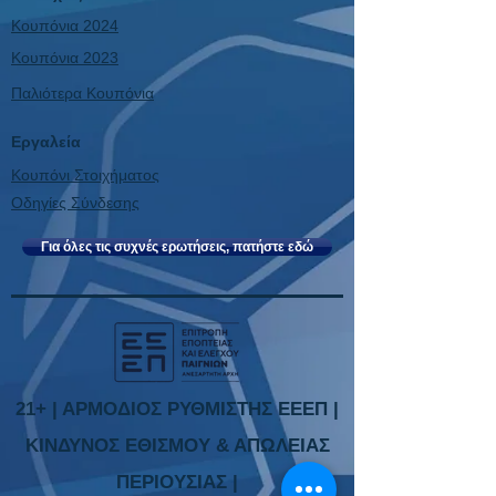
Κουπόνια 2024
Κουπόνια 2023
Παλιότερα Κουπόνια
Εργαλεία
Κουπόνι Στοιχήματος
Οδηγίες Σύνδεσης
Για όλες τις συχνές ερωτήσεις, πατήστε εδώ
21+ | ΑΡΜΟΔΙΟΣ ΡΥΘΜΙΣΤΗΣ ΕΕΕΠ |
ΚΙΝΔΥΝΟΣ ΕΘΙΣΜΟΥ & ΑΠΩΛΕΙΑΣ
ΠΕΡΙΟΥΣΙΑΣ |