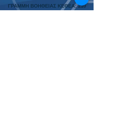
ΓΡΑΜΜΗ ΒΟΗΘΕΙΑΣ ΚΕΘΕΑ: 210
9237777 | ΠΑΙΞ
Ε ΥΠΕΥΘ
ΥΝΑ
Το Περιεχόμενο της ιστοσελίδας είναι
ενημερωτικού χαρακτήρα. Διευκρινίζεται ότι ο
ιστότοπος
www.beatthebooker.com
δεν είναι
στοιχηματική εταιρεία, αλλά ιστοσελίδα
παροχής προγνωστικών και ενημερωτικού
περιεχομένου αγώνων ποδοσφαίρου. Οι
προτάσεις δεν είναι δεσμευτικές και δεν
αποτελούν οδηγό σίγουρης επιτυχίας. Η
είσοδος στα μέλη επιτρέπεται στα άτομα άνω
των
21 ετών
και είναι ευθύνη των ιδίων των
μελών να παρέχουν αληθή στοιχεία επί αυτού.
Ο στοιχηματισμός είναι πολύ εθιστικός και
υπάρχει κίνδυνος εθισμού και απώλειας