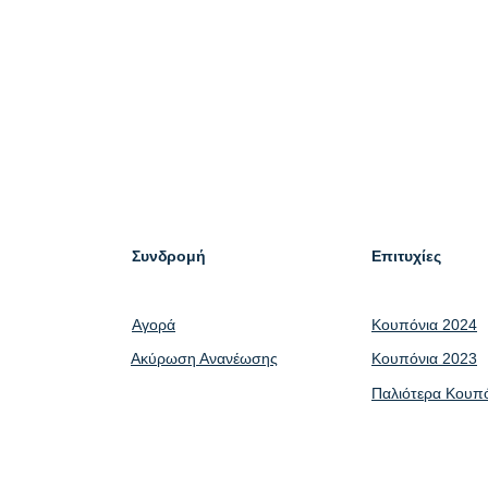
Συνδρομή
Επιτυχίες
Αγορά
Κουπόνια 2024
Ακύρωση Ανανέωσης
Κουπόνια 2023
Παλιότερα Κουπ