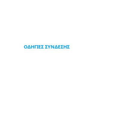
Α
ΟΔΗΓΙΕΣ ΣΥΝΔΕΣΗΣ