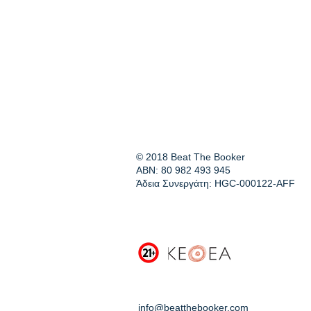
© 2018 Beat The Booker
ABN: 80 982 493 945
Άδεια Συνεργάτη: HGC-000122-AFF
info@beatthebooker.com