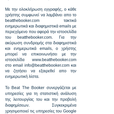
Με την ολοκλήρωση εγγραφής, ο κάθε
χρήστης συμφωνεί να λαμβάνει απο το
beatthebooker.com τακτικά
ενημερωτικά και διαφημιστικά emails με
περιεχόμενο που αφορά την ιστοσελίδα
του beatthebooker.com. Για την
ακύρωση συνδρομής στα διαφημιστικά
και ενημερωτικά emails, ο χρήστης
μπορεί να επικοινωνήσει με την
ιστοσελίδα
www.beatthebooker.com
στο email
info@beatthebooker.com
και
να ζητήσει να εξαιρεθεί απο την
ενημερωτική λίστα.
To Beat The Booker συνεργάζεται με
υπηρεσίες για τη στατιστική ανάλυση
της λειτουργίας του και την προβολή
διαφημίσεων. Συγκεκριμένα
χρησιμοποιεί τις υπηρεσίες του Google