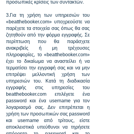
προσωπικές κρίσεις των συντακτών.
3.Για τη χρήση των υπηρεσιών του
«beatthebooker.com» υποχρεούστε να
παρέχετε τα στοιχεία σας όπως θα σας
ζητηθούν από την φόρμα εγγραφής. Σε
περίπτωση που θα παράσχετε
ανακριβείς ή μη τρέχουσες
πληροφορίες, το «beatthebooker.com»
έχει το δικαίωμα να αναστείλει ή να
τερματίσει την εγγραφή σας και να μην
επιτρέψει μελλοντική χρήση των
υπηρεσιών του. Κατά τη διαδικασία
εγγραφής στις υπηρεσίες του
beatthebooker.com επιλέγετε ένα
password και ένα username για τον
λογαριασμό σας. Δεν επιτρέπεται η
χρήση των προσωπικών σας password
και username από τρίτους, είστε
αποκλειστικά υπεύθυνοι να τηρήσετε
απόρρητο το password και το