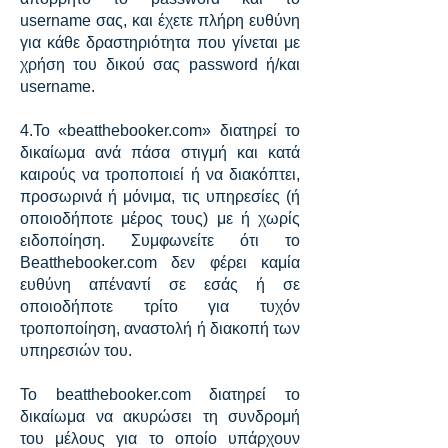
username σας, και έχετε πλήρη ευθύνη
για κάθε δραστηριότητα που γίνεται με
χρήση του δικού σας password ή/και
username.
4.Το «beatthebooker.com» διατηρεί το
δικαίωμα ανά πάσα στιγμή και κατά
καιρούς να τροποποιεί ή να διακόπτει,
προσωρινά ή μόνιμα, τις υπηρεσίες (ή
οποιοδήποτε μέρος τους) με ή χωρίς
ειδοποίηση. Συμφωνείτε ότι το
Beatthebooker.com δεν φέρει καμία
ευθύνη απέναντί σε εσάς ή σε
οποιοδήποτε τρίτο για τυχόν
τροποποίηση, αναστολή ή διακοπή των
υπηρεσιών του.
Το beatthebooker.com διατηρεί το
δικαίωμα να ακυρώσει τη συνδρομή
του μέλους για το οποίο υπάρχουν