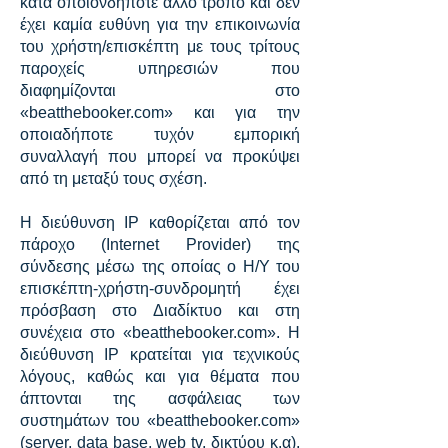
κατά οποιονδήποτε άλλο τρόπο και δεν
έχει καμία ευθύνη για την επικοινωνία
του χρήστη/επισκέπτη με τους τρίτους
παροχείς υπηρεσιών που
διαφημίζονται στο
«beatthebooker.com» και για την
οποιαδήποτε τυχόν εμπορική
συναλλαγή που μπορεί να προκύψει
από τη μεταξύ τους σχέση.
Η διεύθυνση ΙΡ καθορίζεται από τον
πάροχο (Internet Provider) της
σύνδεσης μέσω της οποίας ο Η/Υ του
επισκέπτη-χρήστη-συνδρομητή έχει
πρόσβαση στο Διαδίκτυο και στη
συνέχεια στο «beatthebooker.com». Η
διεύθυνση ΙΡ κρατείται για τεχνικούς
λόγους, καθώς και για θέματα που
άπτονται της ασφάλειας των
συστημάτων του «beatthebooker.com»
(server, data base, web tv, δικτύου κ.α),