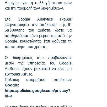
Analytics για τη συλλογή στατιστικών
και την προβολή των διαφημίσεων.
Στο Google Analytics έχουμε
ενεργοποιήσει την απόκρυψη της IP
διεύθυνσης του χρήστη, ώστε να
αποθηκεύεται μόνο μέρος της από την
Google, καθιστώντας έτσι αδύνατη τη
ταυτοποίηση του χρήστη.
Οι διαφημίσεις που προβάλλονται
μέσω της υπηρεσίας του Google
AdSense έχουν ρυθμιστεί να είναι μη
εξατομικευμένες.
Πολιτική απορρήτου υπηρεσιών
Google:
https://policies.google.com/privacy?
hl=el