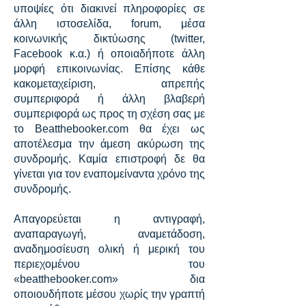
υποψίες ότι διακινεί πληροφορίες σε
άλλη ιστοσελίδα, forum, μέσα
κοινωνικής δικτύωσης (twitter,
Facebook κ.α.) ή οποιαδήποτε άλλη
μορφή επικοινωνίας. Επίσης κάθε
κακομεταχείριση, απρεπής
συμπεριφορά ή άλλη βλαβερή
συμπεριφορά ως προς τη σχέση σας με
το Beatthebooker.com θα έχει ως
αποτέλεσμα την άμεση ακύρωση της
συνδρομής. Καμία επιστροφή δε θα
γίνεται για τον εναπομείναντα χρόνο της
συνδρομής.
Απαγορεύεται η αντιγραφή,
αναπαραγωγή, αναμετάδοση,
αναδημοσίευση ολική ή μερική του
περιεχομένου του
«beatthebooker.com» δια
οποιουδήποτε μέσου χωρίς την γραπτή