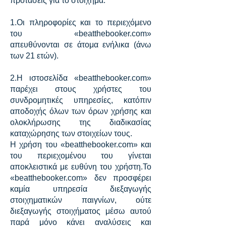
προτάσεις για το στοίχημα.
1.Οι πληροφορίες και το περιεχόμενο
του «beatthebooker.com»
απευθύνονται σε άτομα ενήλικα (άνω
των 21 ετών).
2.Η ιστοσελίδα «beatthebooker.com»
παρέχει στους χρήστες του
συνδρομητικές υπηρεσίες, κατόπιν
αποδοχής όλων των όρων χρήσης και
ολοκλήρωσης της διαδικασίας
καταχώρησης των στοιχείων τους.
Η χρήση του «beatthebooker.com» και
του περιεχομένου του γίνεται
αποκλειστικά με ευθύνη του χρήστη.Το
«beatthebooker.com» δεν προσφέρει
καμία υπηρεσία διεξαγωγής
στοιχηματικών παιγνίων, ούτε
διεξαγωγής στοιχήματος μέσω αυτού
παρά μόνο κάνει αναλύσεις και