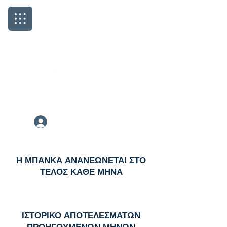
Μοιράζουμε Κέρδη από το 2018
Εγγραφή / Σύνδεση
Η ΜΠΑΝΚΑ ΑΝΑΝΕΩΝΕΤΑΙ ΣΤΟ
ΤΕΛΟΣ ΚΑΘΕ ΜΗΝΑ
ΙΣΤΟΡΙΚΟ ΑΠΟΤΕΛΕΣΜΑΤΩΝ