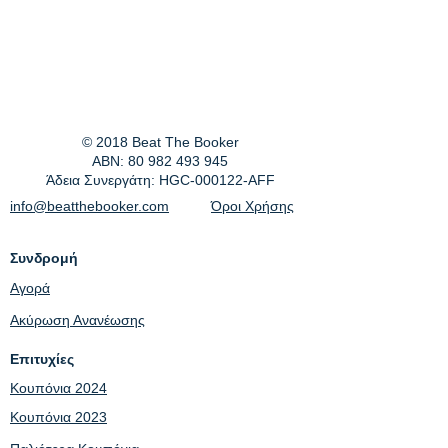
© 2018 Beat The Booker
ABN:
80 982 493 945
Άδεια Συνεργάτη: HGC-000122-AFF
info@beatthebooker.com
Όροι Χρήσης
Συνδρομή
Αγορά
Ακύρωση Ανανέωσης
Επιτυχίες
Κουπόνια 2024
Κουπόνια 2023