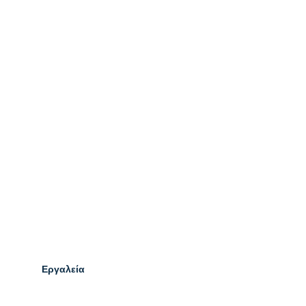
Εργαλεία