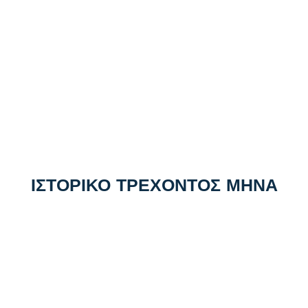
ΙΣΤΟΡΙΚΟ ΤΡΕΧΟΝΤΟΣ ΜΗΝΑ