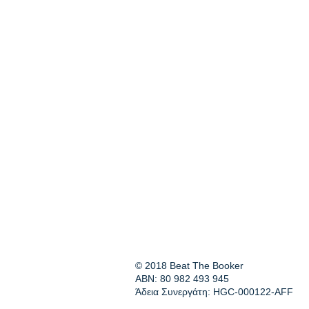
© 2018 Beat The Booker
ABN: 80 982 493 945
Άδεια Συνεργάτη: HGC-000122-AFF