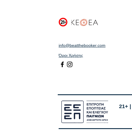
info@beatthebooker.com
Όροι Χρήσης
21+ 