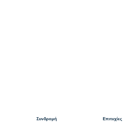
Συνδρομή
Επιτυχίες