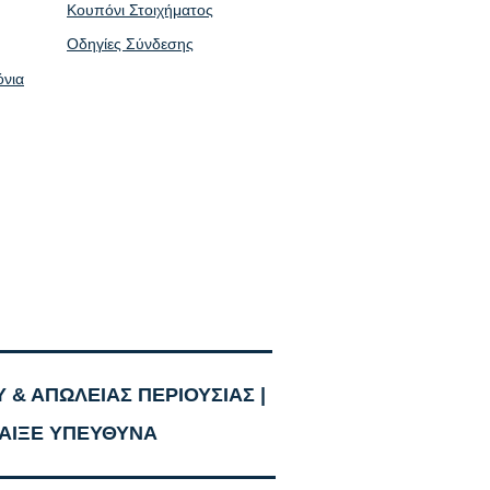
Κουπόνι Στοιχήματος
Οδηγίες Σύνδεσης
όνια
 & ΑΠΩΛΕΙΑΣ ΠΕΡΙΟΥΣΙΑΣ |
ΑΙΞ
Ε ΥΠΕΥΘ
ΥΝΑ