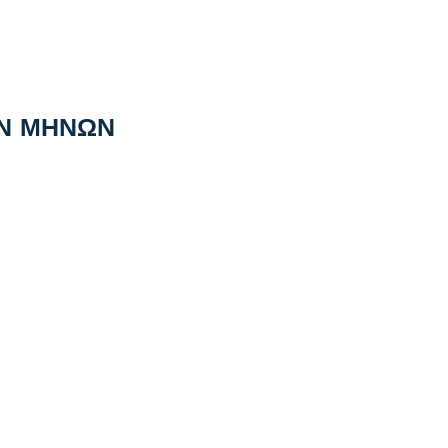
Ν ΜΗΝΩΝ