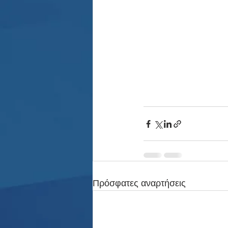
Πρόσφατες αναρτήσεις