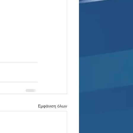
Εμφάνιση όλων