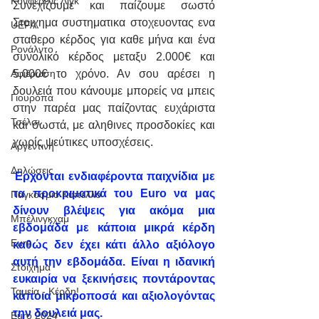
Κόνφερενς Λιγκ
Συνεχίζουμε και παίζουμε σωστό 
Στοιχημα συστηματικα στοχευοντας ενα 
UEFA
σταθερο κέρδος για καθε μήνα και ένα 
Ρονάλντο
συνολικό κέρδος μεταξυ 2.000€ και 
Αφιέρωση
5.000€ το χρόνο. Αν σου αρέσει η 
δουλειά που κάνουμε μπορείς να μπεις 
Γιουρόπα
στην παρέα μας παίζοντας ευχάριστα 
Τσέλσι
και σωστά, με αληθινες προσδοκίες και 
χωρίς ψεύτικες υποσχέσεις.
Αργεντινή
Δηλώσεις
Έρχονται ενδιαφέροντα παιχνίδια με 
τα προκριματικά του Euro να μας 
Παγκόσμιο Κύπελλο
δίνουν βλέψεις για ακόμα μια 
Μπέλινγκχαμ
εβδομάδα με κάποια μικρά κέρδη 
Euro
καθώς δεν έχει κάτι άλλο αξιόλογο 
αυτή την εβδομάδα. Είναι η ιδανική 
Στοίχημα
ευκαιρία να ξεκινήσεις ποντάροντας 
Ταμεία - Κέρδη!
κάποια μικροποσά και αξιολογόντας 
την δουλειά μας.
Euro 2024