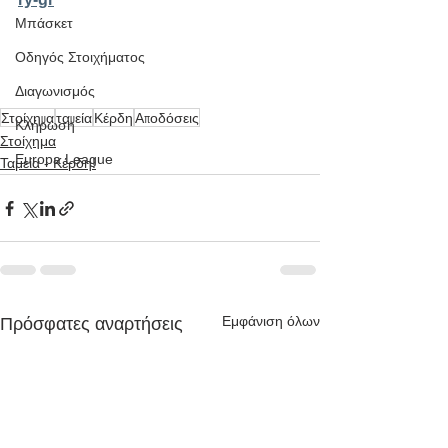
Μπάσκετ
Οδηγός Στοιχήματος
Διαγωνισμός
Στοίχημα
ταμεία
Κέρδη
Αποδόσεις
Κλήρωση
Στοίχημα
Europa League
Ταμεία - Κέρδη!
Εμφάνιση όλων
Πρόσφατες αναρτήσεις