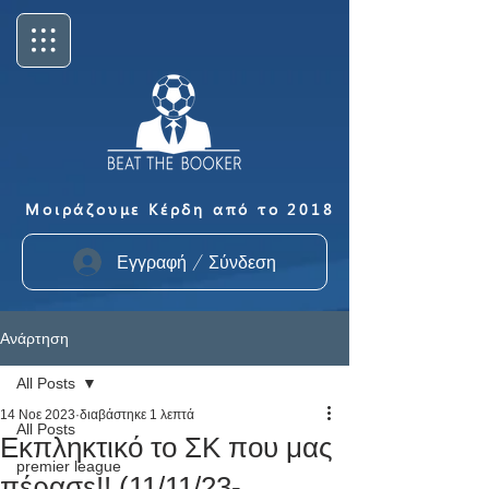
Μοιράζουμε Κέρδη από το 2018
Εγγραφή / Σύνδεση
Ανάρτηση
All Posts
14 Νοε 2023
διαβάστηκε 1 λεπτά
All Posts
Εκπληκτικό το ΣΚ που μας
premier league
πέρασε!! (11/11/23-