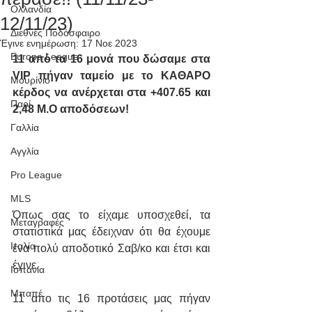
Ολλανδία
12/11/23)
Διεθνές Ποδόσφαιρο
Έγινε ενημέρωση:
17 Νοε 2023
Europa League
11 από τα 16 μονά που δώσαμε στα 
VIP πήγαν ταμείο με το ΚΑΘΑΡΟ 
Μουρίνιο
κέρδος να ανέρχεται στα +407.65 και 
Παρί
2,48 Μ.Ο αποδόσεων!
Γαλλία
Αγγλία
Pro League
MLS
Όπως σας το είχαμε υποσχεθεί, τα 
Μεταγραφές
στατιστικά μας έδειχναν ότι θα έχουμε 
Ιταλία
ένα πολύ αποδοτικό Σαβ/κο και έτσι και 
έγινε.
Ισπανία
Μπαπέ
11 απο τις 16 προτάσεις μας πήγαν 