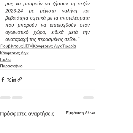
μας να μπορούν να ζήσουν τη σεζόν 
2023-24 με μέγιστη γαλήνη και 
βεβαιότητα σχετικά με τα αποτελέσματα 
που μπορούν να επιτευχθούν στον 
αγωνιστικό χώρο, ειδικά μετά την 
αναταραχή της περασμένης σεζόν."
Γιουβέντους
UEFA
Κόνφερενς Λιγκ
Τιμωρία
Κόνφερενς Λιγκ
Ιταλία
Παρασκήνιο
Εμφάνιση όλων
Πρόσφατες αναρτήσεις