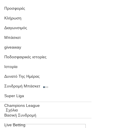
Προσφορές
Κλήρωση
Διαγωνσιμός
Μπάσκετ
giveaway
Ποδοσφαιρικές ιστορίες
Ιστορία
Δυνατό Της Ημέρας
Συνδρομή Μπάσκετ
Super Liga
Champions League
Σχόλια
Βασική Συνδρομή
Live Betting