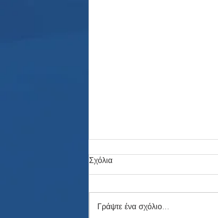
Σχόλια
Γράψτε ένα σχόλιο...