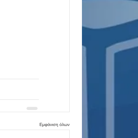
Εμφάνιση όλων