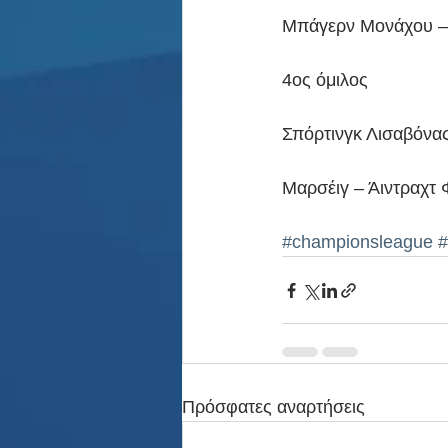
Μπάγερν Μονάχου – 
4ος όμιλος
Σπόρτινγκ Λισαβόνας
Μαρσέιγ – Άιντραχτ 
#championsleague
#
Πρόσφατες αναρτήσεις