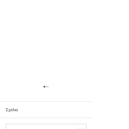
Σχόλια