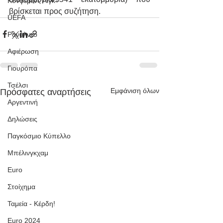
Κόνφερενς Λιγκ
βρίσκεται προς συζήτηση.
UEFA
Ρονάλντο
Αφιέρωση
Γιουρόπα
Τσέλσι
Εμφάνιση όλων
Πρόσφατες αναρτήσεις
Αργεντινή
Δηλώσεις
Παγκόσμιο Κύπελλο
Μπέλινγκχαμ
Euro
Στοίχημα
Ταμεία - Κέρδη!
Euro 2024