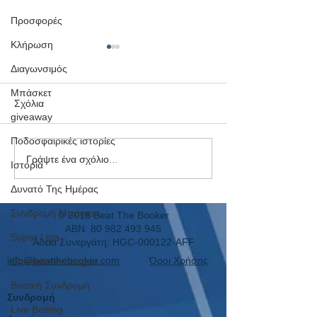
Προσφορές
Κλήρωση
Διαγωνσιμός
Μπάσκετ
Σχόλια
giveaway
Ποδοσφαιρικές ιστορίες
Γράψτε ένα σχόλιο...
Η Αυλαία Έπεσε: Το 3ο
Ταμείο στο WNB
Ιστορία
Συνεχόμενο Μουντιάλ με
Value Δεν Πάει 
Κέρδος και η Επόμενη
Διακοπές!
Δυνατό Της Ημέρας
Μέρα!
Συνδρομή Μπάσκετ
© 2018 Beat The Booker
ABN:
80 982 493 945
Super Liga
Άδεια Συνεργάτη: HGC-000122-AFF
info@beatthebooker.com
Όροι Χρήσης
Champions League
Βασική Συνδρομή
Συνδρομή
Live Betting