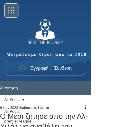
Μοιράζουμε Κέρδη από το 2018
Εγγραφή / Σύνδεση
Ανάρτηση
All Posts
6 Ιουν 2023
διαβάστηκε 1 λεπτά
All Posts
Ο Μέσι ζήτησε από την Αλ-
premier league
Χιλάλ να αναβάλει την