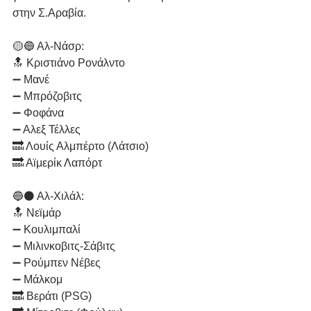
στην Σ.Αραβία.
🟡🔵 Αλ-Νάσρ:
🔝 Κριστιάνο Ρονάλντο
➖ Μανέ
➖ Μπρόζοβιτς
➖ Φοφάνα
➖ Αλεξ Τέλλες
🔜 Λουίς Αλμπέρτο (Λάτσιο)
🔜 Αϊμερίκ Λαπόρτ
🔵⚫️ Αλ-Χιλάλ:
🔝 Νεϊμάρ
➖ Κουλιμπαλί
➖ Μιλινκοβιτς-Σάβιτς
➖ Ρούμπεν Νέβες
➖ Μάλκομ
🔜 Βεράτι (PSG)