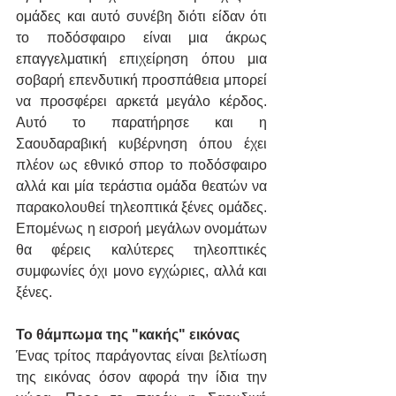
ομάδες και αυτό συνέβη διότι είδαν ότι 
το ποδόσφαιρο είναι μια άκρως 
επαγγελματική επιχείρηση όπου μια 
σοβαρή επενδυτική προσπάθεια μπορεί 
να προσφέρει αρκετά μεγάλο κέρδος. 
Αυτό το παρατήρησε και η 
Σαουδαραβική κυβέρνηση όπου έχει 
πλέον ως εθνικό σπορ το ποδόσφαιρο 
αλλά και μία τεράστια ομάδα θεατών να 
παρακολουθεί τηλεοπτικά ξένες ομάδες. 
Επομένως η εισροή μεγάλων ονομάτων 
θα φέρεις καλύτερες τηλεοπτικές 
συμφωνίες όχι μονο εγχώριες, αλλά και 
ξένες.
Το θάμπωμα της "κακής" εικόνας
Ένας τρίτος παράγοντας είναι βελτίωση 
της εικόνας όσον αφορά την ίδια την 