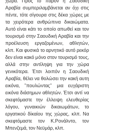
χώρα. Προς το παρόν η Σαουδική 
Αραβία συμπεριλαμβάνεται αν όχι στις 
πέντε, τότε σίγουρα στις δέκα χώρες με 
τα χειρότερα ανθρώπινα δικαιώματα. 
Αυτό είναι κάτι το οποίο απωθεί και τον 
τουρισμό στην Σαουδική Αραβία και την 
προέλευση εργαζομένων, αθλητών, 
κλπ. Και φυσικά το αρνητικό αυτό ρεκόρ 
δεν είναι κακό μόνο στον τουρισμό τους, 
αλλά στην αντίληψη για την χώρα 
γενικότερα. Έτσι λοιπόν η Σαουδική 
Αραβία, θέλει να θολώσει την κακή αυτη 
εικόνα, "πουλώντας" μια ευχάριστη 
εικόνα διάσημων αθλητών. Έτσι αντί να 
σκεφτόμαστε την έλλειψη ελευθερίας 
λόγου, γυναικιών δικαιωμάτων, το 
εργατικού δίκαίου της χώρας, κλπ. Να 
σκεφτόμαστε τον Κ.Ρονάλντο, τον 
Μπενζεμά, τον Νεϋμάρ, κλπ.