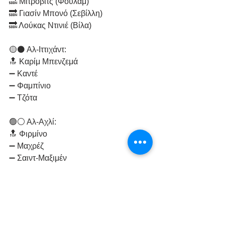
🔜 Μίτροβιτς (Φούλαμ)
🔜 Γιασίν Μπονό (Σεβίλλη)
🔜 Λούκας Ντινιέ (Βίλα)
🟡⚫️ Αλ-Ιττιχάντ:
🔝 Καρίμ Μπενζεμά
➖ Καντέ
➖ Φαμπίνιο
➖ Τζότα
🟢⚪️ Αλ-Αχλί:
🔝 Φιρμίνο
➖ Μαχρέζ
➖ Σαιντ-Μαξιμέν
➖ Κέσι
➖ Ιμπανιές
🔜 Ζιέλινσκι (Νάπολι)
🟢🟢 Αλ-Εττιφάκ: