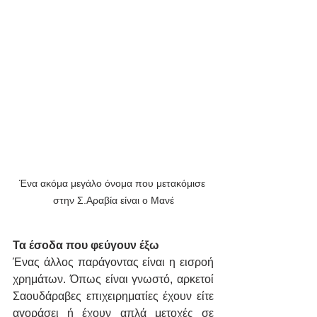
Ένα ακόμα μεγάλο όνομα που μετακόμισε 
στην Σ.Αραβία είναι ο Μανέ
Τα έσοδα που φεύγουν έξω
Ένας άλλος παράγοντας είναι η εισροή 
χρημάτων. Όπως είναι γνωστό, αρκετοί 
Σαουδάραβες επιχειρηματίες έχουν είτε 
αγοράσει ή έχουν απλά μετοχές σε 