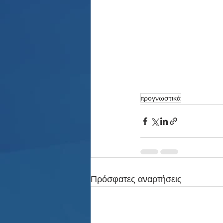
προγνωστικά
Πρόσφατες αναρτήσεις