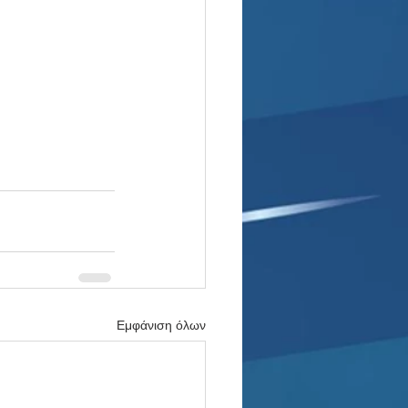
Εμφάνιση όλων