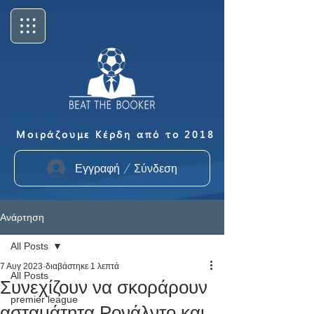
Μοιράζουμε Κέρδη από το 2018
Εγγραφή / Σύνδεση
Ανάρτηση
All Posts
7 Αυγ 2023
διαβάστηκε 1 λεπτά
All Posts
Συνεχίζουν να σκοράρουν
premier league
ασταμάτητα Ρονάλντο και