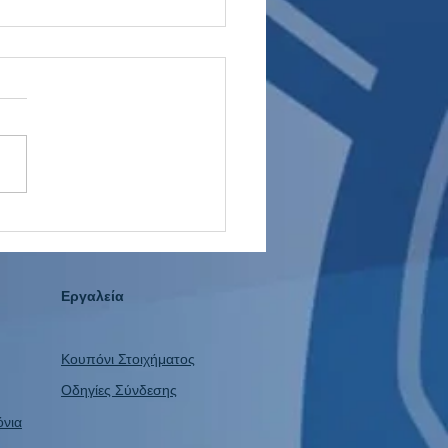
ΟΔΙΚΟΣ ΧΑΡΤΗΣ ΠΡΟΣ
.000€ ΚΕΡΔΟΣ! 📈
Εργαλεία
Κουπόνι Στοιχήματος
Οδηγίες Σύνδεσης
όνια