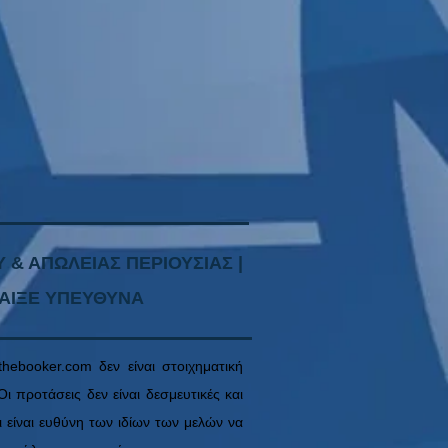
 & ΑΠΩΛΕΙΑΣ ΠΕΡΙΟΥΣΙΑΣ |
ΑΙΞ
Ε ΥΠΕΥΘ
ΥΝΑ
thebooker.com
δεν είναι στοιχηματική
 προτάσεις δεν είναι δεσμευτικές και
 είναι ευθύνη των ιδίων των μελών να