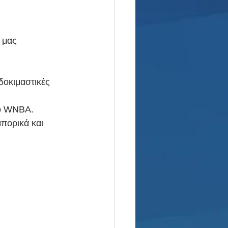
 μας 
δοκιμαστικές 
πο WNBA.
μπορικά και 