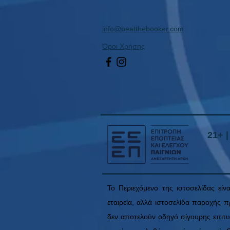
info@beatthebooker.com
Όροι Χρήσης
21+ 
Το Περιεχόμενο της ιστοσελίδας είν
εταιρεία, αλλά ιστοσελίδα παροχής 
δεν αποτελούν οδηγό σίγουρης επιτυ