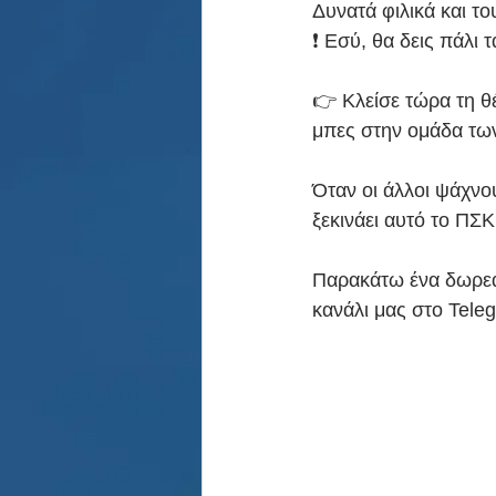
Δυνατά φιλικά και τ
❗ Εσύ, θα δεις πάλι 
👉 Κλείσε τώρα τη θ
μπες στην ομάδα των
Όταν οι άλλοι ψάχνο
ξεκινάει αυτό το ΠΣΚ
Παρακάτω ένα δωρεά
κανάλι μας στο Tele