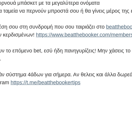
ουρνουά μπάσκετ με τα μεγαλύτερα ονόματα
τα ταμεία να περνούν μπροστά σου ή θα γίνεις μέρος της 
έση σου στη συνδρομή που σου ταιριάζει στο 
beatthebo
 κερδισμένων! 
https://www.beatthebooker.com/member
υν το επόμενο bet, εσύ ήδη πανηγυρίζεις! Μην χάσεις το
.
ν σύστημα 4άδων για σήμερα. Αν θελεις και άλλα δωρεά
gram 
https://t.me/beatthebookertips