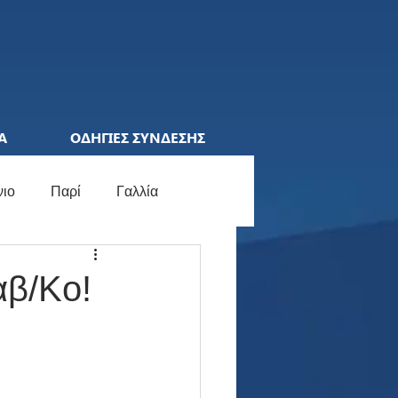
Α
ΟΔΗΓΙΕΣ ΣΥΝΔΕΣΗΣ
νιο
Παρί
Γαλλία
ions League
Ελλάδα
αβ/Κο!
ocial Media
Γερμανία