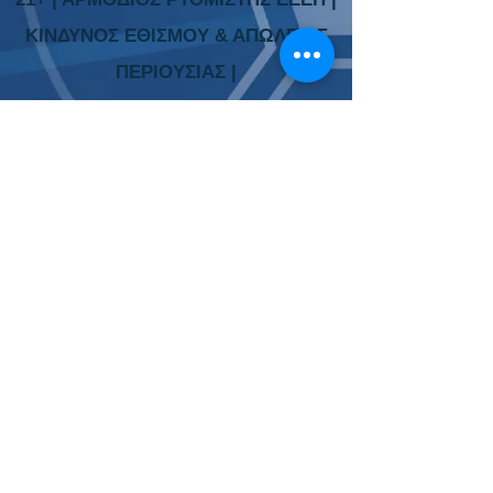
ΚΙΝΔΥΝΟΣ ΕΘΙΣΜΟΥ & ΑΠΩΛΕΙΑΣ
ΠΕΡΙΟΥΣΙΑΣ |
ΓΡΑΜΜΗ ΒΟΗΘΕΙΑΣ ΚΕΘΕΑ: 210
9237777 | ΠΑΙΞ
Ε ΥΠΕΥΘ
ΥΝΑ
Το Περιεχόμενο της ιστοσελίδας είναι
ενημερωτικού χαρακτήρα. Διευκρινίζεται ότι ο
ιστότοπος
www.beatthebooker.com
δεν είναι
στοιχηματική εταιρεία, αλλά ιστοσελίδα
παροχής προγνωστικών και ενημερωτικού
περιεχομένου αγώνων ποδοσφαίρου. Οι
προτάσεις δεν είναι δεσμευτικές και δεν
αποτελούν οδηγό σίγουρης επιτυχίας. Η
είσοδος στα μέλη επιτρέπεται στα άτομα άνω
των
21 ετών
και είναι ευθύνη των ιδίων των