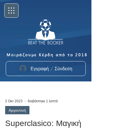
Μοιράζουμε Κέρδη από το 2018
Εγγραφή / Σύνδεση
2 Οκτ 2023
διαβάστηκε 1 λεπτά
Αργεντινή
Superclasico: Μαγική