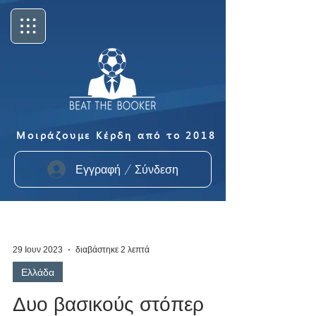
Μοιράζουμε Κέρδη από το 2018
Εγγραφή / Σύνδεση
29 Ιουν 2023
διαβάστηκε 2 λεπτά
Ελλάδα
Δυο βασικούς στόπερ