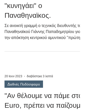
"κυνηγάει" ο
Παναθηναϊκος.
Σε ανοικτή γραμμή ο τεχνικός διευθυντής του
Παναθηναϊκού Γιάννης Παπαδημητρίου για
την απόκτηση κεντρικού αμυντικού "πρώτης
γραμμής"
20 Ιουν 2023
διαβάστηκε 3 λεπτά
Διεθνές Ποδόσφαιρο
"Αν θέλουμε να πάμε στο
Euro, πρέπει να παίζουμε