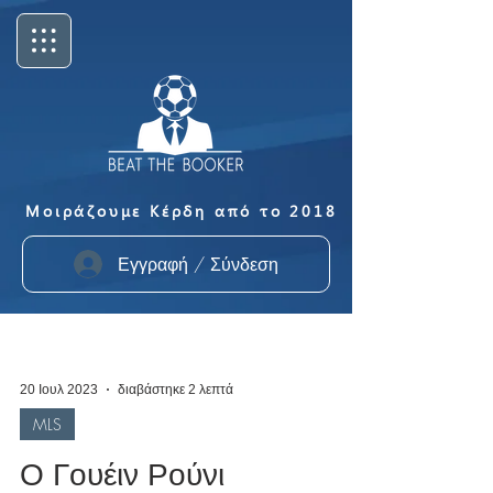
Μοιράζουμε Κέρδη από το 2018
Εγγραφή / Σύνδεση
20 Ιουλ 2023
διαβάστηκε 2 λεπτά
MLS
Ο Γουέιν Ρούνι