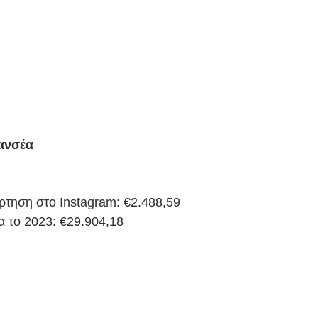
ανσέα
ρτηση στο Instagram: €2.488,59
α το 2023: €29.904,18