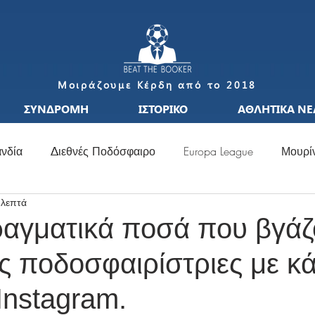
Μοιράζουμε Κέρδη από το 2018
ΣΥΝΔΡΟΜΗ
ΙΣΤΟΡΙΚΟ
ΑΘΛΗΤΙΚΑ ΝΕ
νδία
Διεθνές Ποδόσφαιρο
Europa League
Μουρί
 λεπτά
S
Μεταγραφές
Ιταλία
Ισπανία
Μπαπέ
Nat
αγματικά ποσά που βγάζ
ς ποδοσφαιρίστριες με κ
σσι
Μουντιάλ
Ελλάδα
Ιταλία
Χάαλαντ
S
Instagram.