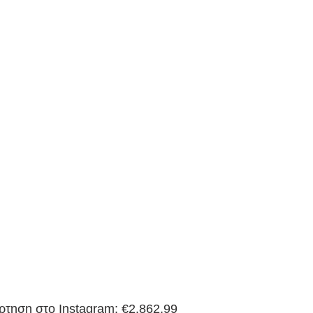
ρτηση στο Instagram: €2.862,99