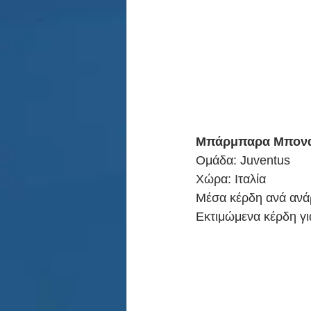
Μπάρμπαρα Μπον
Ομάδα: Juventus
Χώρα: Ιταλία
Μέσα κέρδη ανά ανά
Εκτιμώμενα κέρδη γι