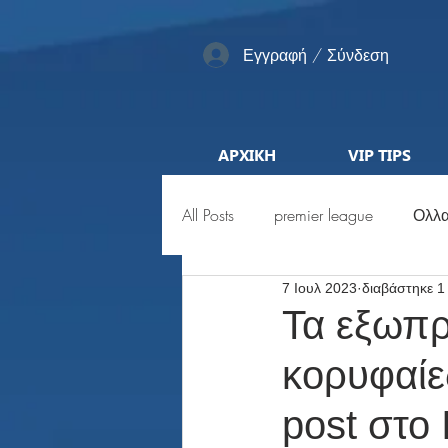
Εγγραφή / Σύνδεση
ΑΡΧΙΚΗ
VIP TIPS
All Posts
premier league
Ολλα
7 Ιουλ 2023
διαβάστηκε 1
Αγγλία
Pro League
ML
Τα εξωπρ
κορυφαίε
Προκριματικά
Euro
Μέ
post στο 