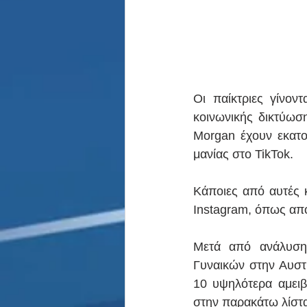
Οι παίκτριες γίνον
κοινωνικής δικτύωσ
Morgan έχουν εκατομ
μανίας στο TikTok.
Κάποιες από αυτές 
Instagram, όπως απο
Μετά από ανάλυση 
Γυναικών στην Αυστρ
10 υψηλότερα αμειβό
στην παρακάτω λίστ