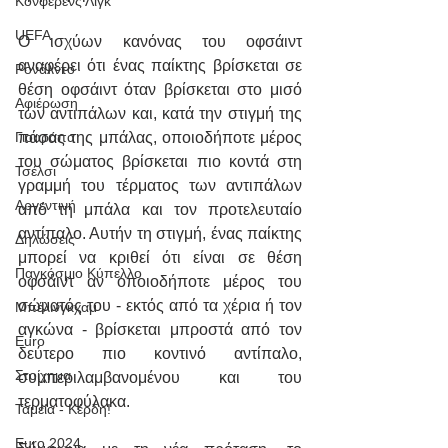
Κόνφερενς Λιγκ
UEFA
Ο ισχύων κανόνας του οφσάιντ 
αναφέρει ότι ένας παίκτης βρίσκεται σε 
Ρονάλντο
θέση οφσάιντ όταν βρίσκεται στο μισό 
Αφιέρωση
των αντιπάλων και, κατά την στιγμή της 
πάσας της μπάλας, οποιοδήποτε μέρος 
Γιουρόπα
του σώματος βρίσκεται πιο κοντά στη 
Τσέλσι
γραμμή του τέρματος των αντιπάλων 
Αργεντινή
από τη μπάλα και τον προτελευταίο 
αντίπαλο. Αυτήν τη στιγμή, ένας παίκτης 
Δηλώσεις
μπορεί να κριθεί ότι είναι σε θέση 
Παγκόσμιο Κύπελλο
οφσάιντ αν οποιοδήποτε μέρος του 
σώματός του - εκτός από τα χέρια ή τον 
Μπέλινγκχαμ
αγκώνα - βρίσκεται μπροστά από τον 
Euro
δεύτερο πιο κοντινό αντίπαλο, 
Στοίχημα
συμπεριλαμβανομένου και του 
τερματοφύλακα.
Ταμεία - Κέρδη!
Euro 2024