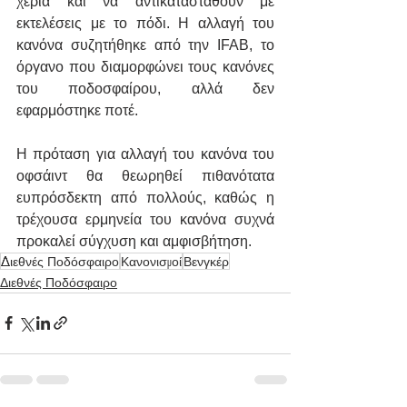
χέρια και να αντικατασταθούν με 
εκτελέσεις με το πόδι. Η αλλαγή του 
κανόνα συζητήθηκε από την IFAB, το 
όργανο που διαμορφώνει τους κανόνες 
του ποδοσφαίρου, αλλά δεν 
εφαρμόστηκε ποτέ.
Η πρόταση για αλλαγή του κανόνα του 
οφσάιντ θα θεωρηθεί πιθανότατα 
ευπρόσδεκτη από πολλούς, καθώς η 
τρέχουσα ερμηνεία του κανόνα συχνά 
προκαλεί σύγχυση και αμφισβήτηση.
Διεθνές Ποδόσφαιρο
Κανονισμοί
Βενγκέρ
Διεθνές Ποδόσφαιρο