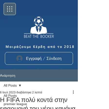
Μοιράζουμε Κέρδη από το 2018
Εγγραφή / Σύνδεση
Ανάρτηση
All Posts
6 Ιουλ 2023
διαβάστηκε 2 λεπτά
All Posts
Η FIFA πολύ κοντά στην
premier league
εφαρμογή του νέου κανόνα