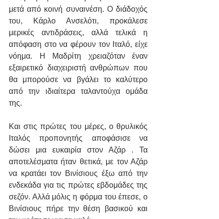
μετά από κοινή συναινέση. Ο διάδοχός 
του, Κάρλο Ανσελότι, προκάλεσε 
μερικές αντιδράσεις, αλλά τελικά η 
απόφαση στο να φέρουν τον Ιταλό, είχε 
νόημα. Η Μαδρίτη χρειαζόταν έναν 
εξαιρετικό διαχειριστή ανθρώπων που 
θα μπορούσε να βγάλει το καλύτερο 
από την ιδιαίτερα ταλαντούχα ομάδα 
της.
Και στις πρώτες του μέρες, ο θρυλικός 
Ιταλός προπονητής αποφάσισε να 
δώσει μια ευκαιρία στον Αζάρ . Τα 
αποτελέσματα ήταν θετικά, με τον Αζάρ 
να κρατάει τον Βινίσιους έξω από την 
ενδεκάδα για τις πρώτες εβδομάδες της 
σεζόν. Αλλά μόλις η φόρμα του έπεσε, ο 
Βινίσιους πήρε την θέση βασικού και 