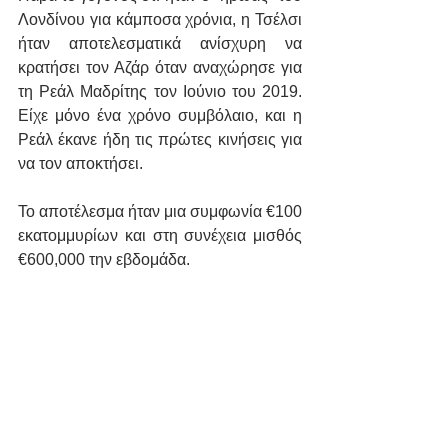
Λονδίνου για κάμποσα χρόνια, η Τσέλσι 
ήταν αποτελεσματικά ανίσχυρη να 
κρατήσει τον Αζάρ όταν αναχώρησε για 
τη Ρεάλ Μαδρίτης τον Ιούνιο του 2019. 
Είχε μόνο ένα χρόνο συμβόλαιο, και η 
Ρεάλ έκανε ήδη τις πρώτες κινήσεις για 
να τον αποκτήσει.
Το αποτέλεσμα ήταν μια συμφωνία €100 
εκατομμυρίων και στη συνέχεια μισθός 
€600,000 την εβδομάδα.