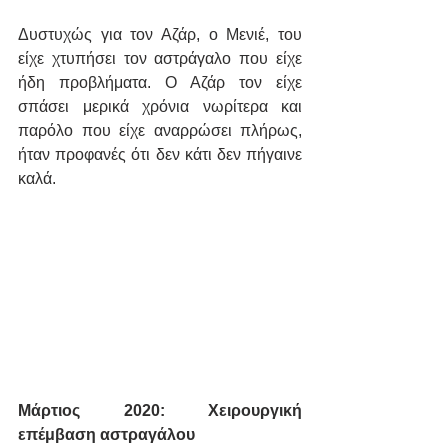
Δυστυχώς για τον Αζάρ, ο Μενιέ, του 
είχε χτυπήσει τον αστράγαλο που είχε 
ήδη προβλήματα. Ο Αζάρ τον είχε 
σπάσει μερικά χρόνια νωρίτερα και 
παρόλο που είχε αναρρώσει πλήρως, 
ήταν προφανές ότι δεν κάτι δεν πήγαινε 
καλά.
Μάρτιος 2020: Χειρουργική 
επέμβαση αστραγάλου