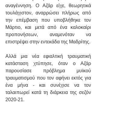
αναγέννηση. Ο Αζάρ είχε, θεωρητικά 
τουλάχιστον, αναρρώσει πλήρως από 
την επέμβαση που υποβλήθηκε τον 
Μάρτιο, και μετά από ένα καλοκαίρι 
προπονήσεων, αναμενόταν να 
επιστρέψει στην εντεκάδα της Μαδρίτης.
Αλλά μια νέα εφιαλτική τραυματική 
κατάσταση χτύπησε, όταν ο Αζάρ 
παρουσίασε πρόβλημα μυϊκού 
τραυματισμού που τον αφήνει εκτός για 
ένα μήνα - και συνέχισε να τον 
ταλαιπωρεί κατά τη διάρκεια της σεζόν 
2020-21.