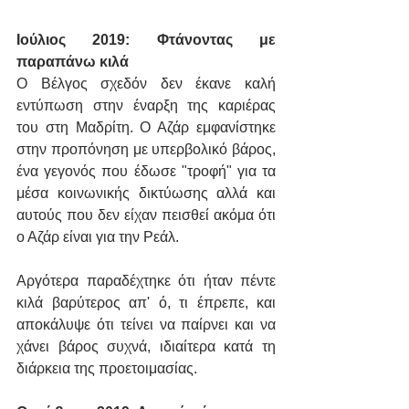
Ιούλιος 2019: Φτάνοντας με 
παραπάνω κιλά
Ο Βέλγος σχεδόν δεν έκανε καλή 
εντύπωση στην έναρξη της καριέρας 
του στη Μαδρίτη. Ο Αζάρ εμφανίστηκε 
στην προπόνηση με υπερβολικό βάρος, 
ένα γεγονός που έδωσε "τροφή" για τα 
μέσα κοινωνικής δικτύωσης αλλά και 
αυτούς που δεν είχαν πεισθεί ακόμα ότι 
ο Αζάρ είναι για την Ρεάλ.
Αργότερα παραδέχτηκε ότι ήταν πέντε 
κιλά βαρύτερος απ' ό, τι έπρεπε, και 
αποκάλυψε ότι τείνει να παίρνει και να 
χάνει βάρος συχνά, ιδιαίτερα κατά τη 
διάρκεια της προετοιμασίας.