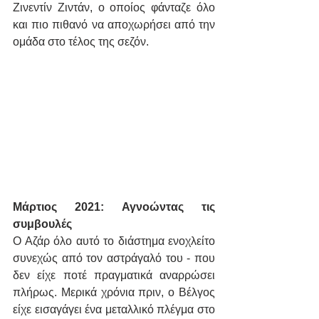
Ζινεντίν Ζιντάν, ο οποίος φάνταζε όλο 
και πιο πιθανό να αποχωρήσει από την 
ομάδα στο τέλος της σεζόν.
Μάρτιος 2021: Αγνοώντας τις 
συμβουλές
Ο Αζάρ όλο αυτό το διάστημα ενοχλείτο 
συνεχώς από τον αστράγαλό του - που 
δεν είχε ποτέ πραγματικά αναρρώσει 
πλήρως. Μερικά χρόνια πριν, ο Βέλγος 
είχε εισαγάγει ένα μεταλλικό πλέγμα στο 