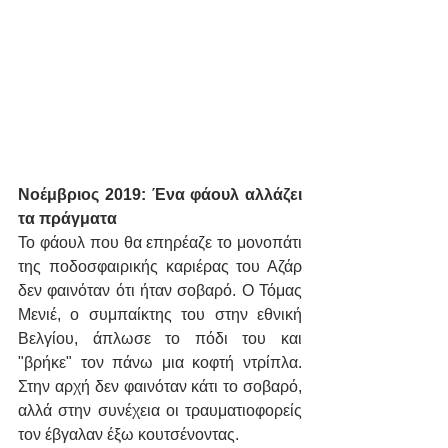
Νοέμβριος 2019: Ένα φάουλ αλλάζει 
τα πράγματα
Το φάουλ που θα επηρέαζε το μονοπάτι 
της ποδοσφαιρικής καριέρας του Αζάρ 
δεν φαινόταν ότι ήταν σοβαρό. Ο Τόμας 
Μενιέ, ο συμπαίκτης του στην εθνική 
Βελγίου, άπλωσε το πόδι του και 
"βρήκε" τον πάνω μια κοφτή ντρίπλα. 
Στην αρχή δεν φαινόταν κάτι το σοβαρό, 
αλλά στην συνέχεια οι τραυματιοφορείς 
τον έβγαλαν έξω κουτσένοντας.