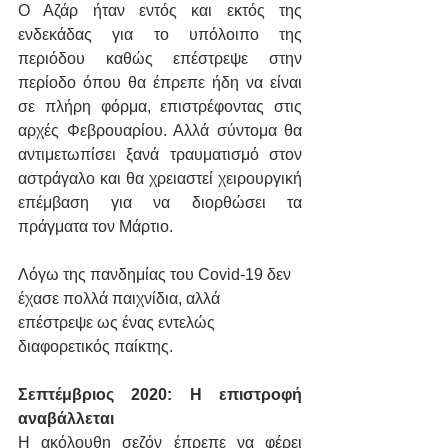
Ο Αζάρ ήταν εντός και εκτός της 
ενδεκάδας για το υπόλοιπο της 
περιόδου καθώς επέστρεψε στην 
περίοδο όπου θα έπρεπε ήδη να είναι 
σε πλήρη φόρμα, επιστρέφοντας στις 
αρχές Φεβρουαρίου. Αλλά σύντομα θα 
αντιμετωπίσει ξανά τραυματισμό στον 
αστράγαλο και θα χρειαστεί χειρουργική 
επέμβαση για να διορθώσει τα 
πράγματα τον Μάρτιο.
Λόγω της πανδημίας του Covid-19 δεν 
έχασε πολλά παιχνίδια, αλλά 
επέστρεψε ως ένας εντελώς 
διαφορετικός παίκτης.
Σεπτέμβριος 2020: Η επιστροφή 
αναβάλλεται
Η ακόλουθη σεζόν έπρεπε να φέρει 