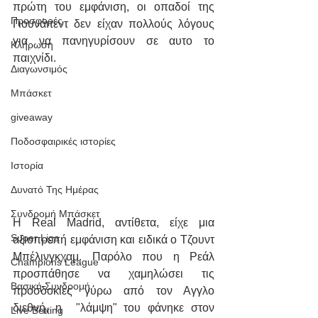
πρώτη του εμφάνιση, οι οπαδοί της 
Προσφορές
Γιουνάιτεντ δεν είχαν πολλούς λόγους 
για να πανηγυρίσουν σε αυτο το 
Κλήρωση
παιχνίδι.
Διαγωνσιμός
Μπάσκετ
giveaway
Ποδοσφαιρικές ιστορίες
Ιστορία
Δυνατό Της Ημέρας
Συνδρομή Μπάσκετ
Η Real Madrid, αντίθετα, είχε μια 
Super Liga
αξιοπρεπή εμφάνιση και ειδικά ο Τζουντ 
Μπέλινγκχαμ. Παρόλο που η Ρεάλ 
Champions League
προσπάθησε να χαμηλώσει τις 
Βασική Συνδρομή
προσδοκίες γύρω από τον Αγγλο 
διεθνή, η  "λάμψη" του φάνηκε στον 
Live Betting