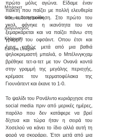
πρώτο μόλις αγώνα. Είδαμε έναν 
Μπάσκετ
παίκτη που παίζει με πολλή ελευθερία 
και αυτοπεποίθηση. Στο πρώτο του 
Οδηγός Στοιχήματος
γκολ, φάνηκε η ικανότητα του να 
Διαγωνισμός
ξεμαρκάρεται και να παίζει πάνω στη 
Κλήρωση
γραμμή του οφσάιντ. Οπου έτσι και 
έγινε, καθώς μετά από μια βαθιά 
Europa League
ψηλοκρεμαστή μπαλιά, ο Μπέλινγκχαμ 
βρέθηκε τετ-α-τετ με τον Ονανά κοντά 
στην γραμμή της μεγάλης περιοχής, 
κρέμασε τον τερματοφύλακα της 
Γιουνάιτεντ και έκανε το 1-0.
Το ψαλίδι του Ρονάλντο κυριάρχησε στα 
social media πριν από μερικές ημέρες, 
παρόλο που δεν κατάφερε να βρεί 
δίχτυα και τώρα ήταν η σειρά του 
Χοσελού να κάνει το ίδιο αλλά αυτή τη 
φορά να σκοράρει. Έτσι μετά από μια 