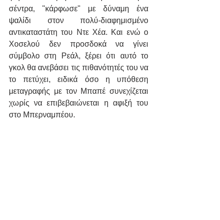
σέντρα, "κάρφωσε" με δύναμη ένα 
ψαλίδι στον πολύ-διαφημισμένο 
αντικαταστάτη του Ντε Χέα. Και ενώ ο 
Χοσελού δεν προσδοκά να γίνει 
σύμβολο στη Ρεάλ, ξέρει ότι αυτό το 
γκολ θα ανεβάσει τις πιθανότητές του να 
το πετύχει, ειδικά όσο η υπόθεση 
μεταγραφής με τον Μπαπέ συνεχίζεται 
χωρίς να επιβεβαιώνεται η αφιξή του 
στο Μπερναμπέου.