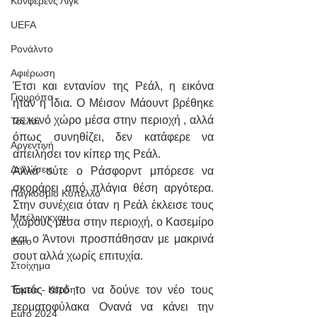
Κόνφερενς Λιγκ
UEFA
Ρονάλντο
Αφιέρωση
Έτσι και εντανίον της Ρεάλ, η εικόνα 
Γιουρόπα
ήταν η ίδια. Ο Μέισον Μάουντ βρέθηκε 
σε κενό χώρο μέσα στην περιοχή , αλλά 
Τσέλσι
όπως συνηθίζει, δεν κατάφερε να 
Αργεντινή
απειλήσει τον κίπερ της Ρεάλ.
Δηλώσεις
Αλλά ούτε ο Ράσφορντ μπόρεσε να 
σκοράρει από πλάγια θέση αργότερα. 
Παγκόσμιο Κύπελλο
Στην συνέχεια όταν η Ρεάλ έκλεισε τους 
Μπέλινγκχαμ
χώρους μέσα στην περιοχή, ο Κασεμίρο 
και ο Άντονι προσπάθησαν με μακρινά 
Euro
σουτ αλλά χωρίς επιτυχία.
Στοίχημα
Εκτός από το να δούνε τον νέο τους 
Ταμεία - Κέρδη!
τερματοφύλακα Ονανά να κάνει την 
Euro 2024