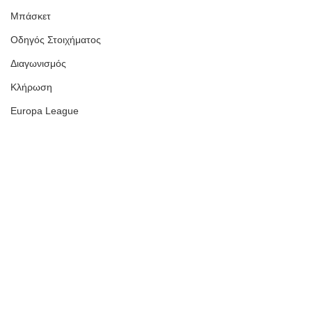
Μπάσκετ
Οδηγός Στοιχήματος
Διαγωνισμός
Κλήρωση
Europa League