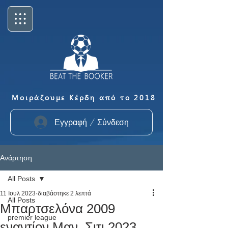
Μοιράζουμε Κέρδη από το 2018
Εγγραφή / Σύνδεση
Ανάρτηση
All Posts
11 Ιουλ 2023
διαβάστηκε 2 λεπτά
All Posts
Μπαρτσελόνα 2009
premier league
εναντίον Μαν. Σιτι 2023.