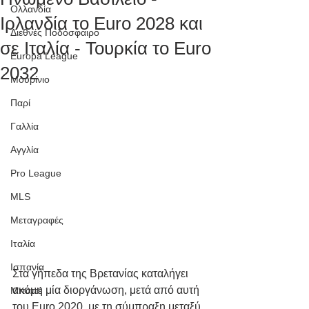
Ολλανδία
Ιρλανδία το Euro 2028 και
Διεθνές Ποδόσφαιρο
σε Ιταλία - Τουρκία το Euro
Europa League
2032
Μουρίνιο
Παρί
Γαλλία
Αγγλία
Pro League
MLS
Μεταγραφές
Ιταλία
Ισπανία
Στα γήπεδα της Βρετανίας καταλήγει 
ακόμη μία διοργάνωση, μετά από αυτή 
Μπαπέ
του Euro 2020, με τη σύμπραξη μεταξύ 