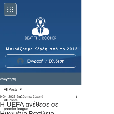
Μοιράζουμε Κέρδη από το 2018
Εγγραφή / Σύνδεση
Ανάρτηση
All Posts
9 Οκτ 2023
διαβάστηκε 1 λεπτά
All Posts
Η UEFA ανέθεσε σε
premier league
Ηνωμένο Βασίλειο -