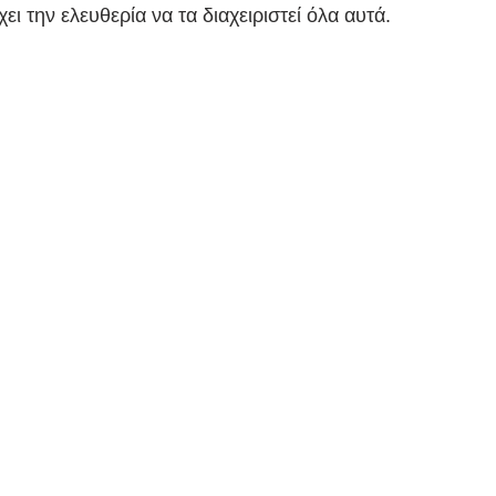
ει την ελευθερία να τα διαχειριστεί όλα αυτά.