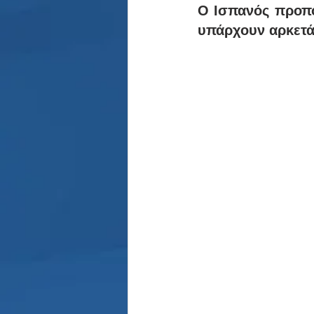
Παρασκήνιο
Κριστιάνο Ρο
Ο Ισπανός προπο
υπάρχουν αρκετά