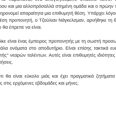
ρου και μια αλλοπρόσαλλά στημένη ομάδα και ο πρώην 
ρονομεί απαραίτητα μια επιθυμητή θέση. Υπάρχει λόγος
θέση προπονητή, ο Τζούλιαν Νάγκελσμαν, αρνήθηκε τη θέσ
 θα έπρεπε να είναι.
ίκε είναι ένας έμπειρος προπονητής με τη σωστή προσωπ
γάλα ονόματα στο αποδυτήριο. Είναι επίσης τακτικά ευέλ
ής" νεαρών ταλέντων. Αυτές είναι επιθυμητές ιδιότητες 
ήσεις.
τι θα είναι εύκολο μιάς και έχει πραγματικά ζητήματα
ς στις ερχόμενες εβδομάδες και μήνες.