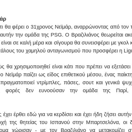
μάρ
τι θα φέρει ο 31χρονος Νεϊμάρ, αναρρώνοντας από τον τ
αυτήν την ομάδα της PSG. Ο Βραζιλιάνος θεωρείται ακ
είναι σε καλή μέρα και σίγουρα θα συνεισφέρει με γκολ και
πάλους του χαμηλού ανταγωνισμού που προσφέρει η Lig
 θα χρησιμοποιηθεί είναι κάτι που πρέπει να εξετάσει ο
 ο Νεϊμάρ παίζει ως είδος επιθετικού μέσου, ένας παίκτη
πραγματοποιεί ντρίμπλες, πάσες, σουτ και γενικά ψυχα
ς φορές δεν ευνοούσαν την ομάδα της Παρί, α
έχει έρθει εδώ για να κερδίσει και έχει ήδη ζήσει αυτήν 
ρχή της θητείας του Ισπανού στην Μπαρτσελόνα, οι δ
ομα χώρισαν - με τον Βραζιλιάνο να μετακομίζει στ