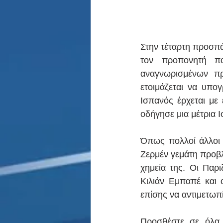
Στην τέταρτη προσπά
τον προπονητή πο
αναγνωρισμένων π
ετοιμάζεται να υπογ
Ισπανός έρχεται με
οδήγησε μια μέτρια 
Όπως πολλοί άλλοι 
Ζερμέν γεμάτη προβλ
χημεία της. Οι Παρι
Κιλιάν Εμπαπέ και
επίσης να αντιμετωπ
Προσθέστε σε όλα 