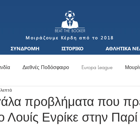
Μοιράζουμε Κέρδη από το 2018
ΣΥΝΔΡΟΜΗ
ΙΣΤΟΡΙΚΟ
ΑΘΛΗΤΙΚΑ ΝΕ
νδία
Διεθνές Ποδόσφαιρο
Europa League
Μουρί
 λεπτά
S
Μεταγραφές
Ιταλία
Ισπανία
Μπαπέ
Nat
άλα προβλήματα που πρ
ο Λουίς Ενρίκε στην Παρί
σσι
Μουντιάλ
Ελλάδα
Ιταλία
Χάαλαντ
S