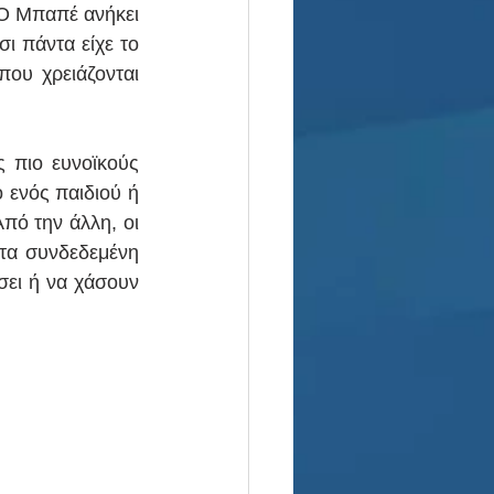
 Ο Μπαπέ ανήκει 
 πάντα είχε το 
ου χρειάζονται 
 πιο ευνοϊκούς 
 ενός παιδιού ή 
πό την άλλη, οι 
τα συνδεδεμένη 
ει ή να χάσουν 