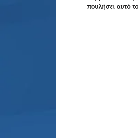
Παρασκήνιο
Κριστιάνο Ρο
πουλήσει αυτό το