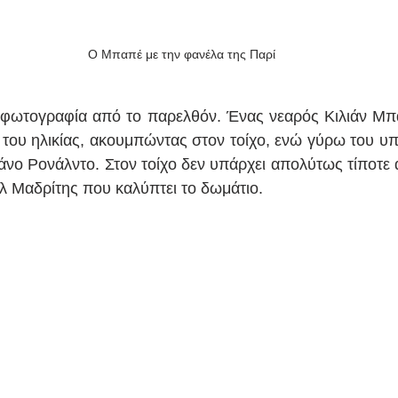
Ο Μπαπέ με την φανέλα της Παρί
 φωτογραφία από το παρελθόν. Ένας νεαρός Κιλιάν Μπα
ς του ηλικίας, ακουμπώντας στον τοίχο, ενώ γύρω του υπ
ιάνο Ρονάλντο. Στον τοίχο δεν υπάρχει απολύτως τίποτε 
λ Μαδρίτης που καλύπτει το δωμάτιο.