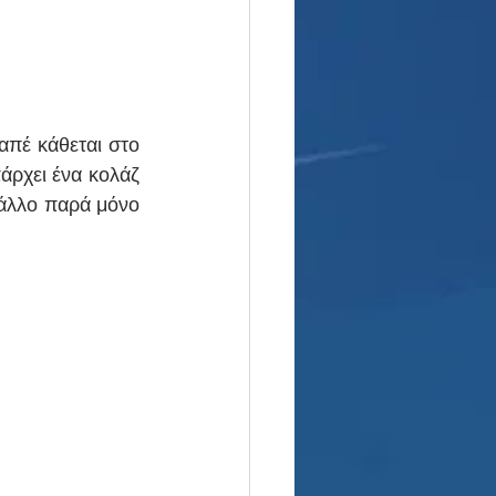
πέ κάθεται στο 
άρχει ένα κολάζ 
άλλο παρά μόνο 