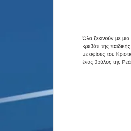
Όλα ξεκινούν με μια
κρεβάτι της παιδική
με αφίσες του Κριστ
ένας θρύλος της Ρεά