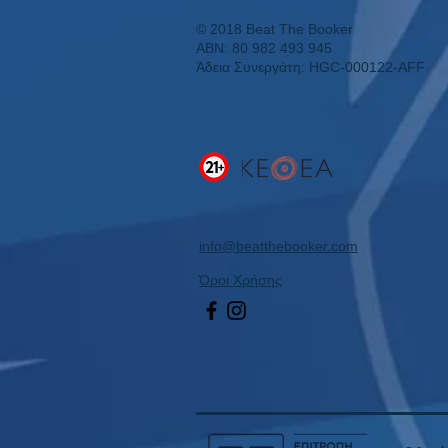
© 2018 Beat The Booker
ABN: 80 982 493 945
Άδεια Συνεργάτη: HGC-000122-AFF
info@beatthebooker.com
Όροι Χρήσης