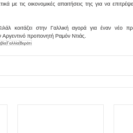
τικά με τις οικονομικές απαιτήσεις της για να επιτρέψε
Χιλάλ κοιτάζει στην Γαλλική αγορά για έναν νέο πρ
ν Αργεντινό προπονητή Ραμόν Ντιάς.
βία
Γαλλία
Βεράτι